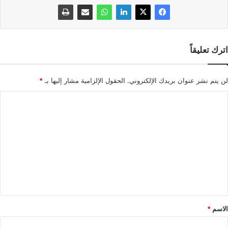
اترك تعليقاً
لن يتم نشر عنوان بريدك الإلكتروني.
الحقول الإلزامية مشار إليها بـ
*
ا
ل
ت
ع
ل
ي
ق
*
الاسم
*