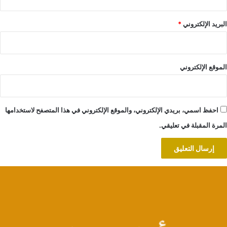
البريد الإلكتروني
*
الموقع الإلكتروني
احفظ اسمي، بريدي الإلكتروني، والموقع الإلكتروني في هذا المتصفح لاستخدامها
المرة المقبلة في تعليقي.