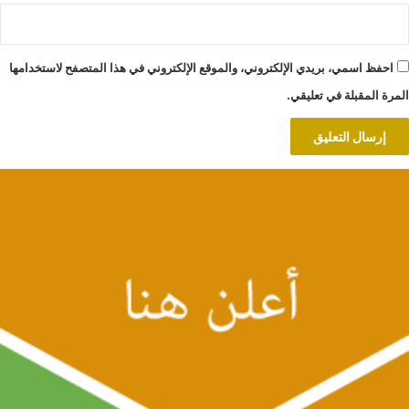
احفظ اسمي، بريدي الإلكتروني، والموقع الإلكتروني في هذا المتصفح لاستخدامها
المرة المقبلة في تعليقي.