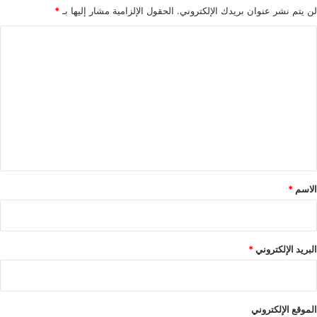
لن يتم نشر عنوان بريدك الإلكتروني.
الحقول الإلزامية مشار إليها بـ
*
ا
ل
ت
ع
ل
ي
ق
*
الاسم
*
البريد الإلكتروني
*
الموقع الإلكتروني