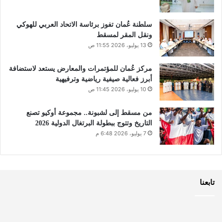
سلطنة عُمان تفوز برئاسة الاتحاد العربي للهوكي
ونقل المقر لمسقط
13 يوليو، 2026 11:55 ص
مركز عُمان للمؤتمرات والمعارض يستعد لاستضافة
أبرز فعالية صيفية رياضية وترفيهية
10 يوليو، 2026 11:45 ص
من مسقط إلى لشبونة.. مجموعة أوكيو تصنع
التاريخ وتتوج ببطولة البرتغال الدولية 2026
7 يوليو، 2026 6:48 م
تابعنا