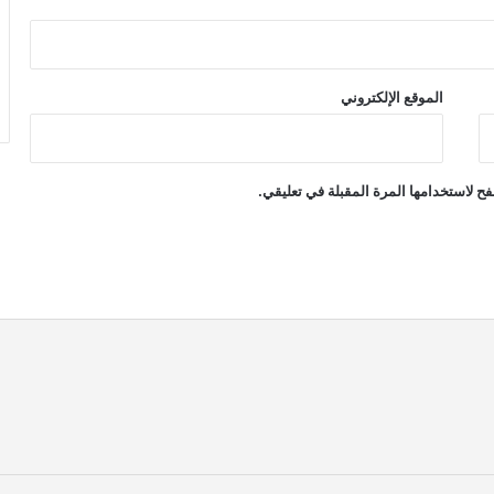
الموقع الإلكتروني
ح لاستخدامها المرة المقبلة في تعليقي.