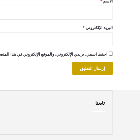
الاسم
*
البريد الإلكتروني
*
احفظ اسمي، بريدي الإلكتروني، والموقع الإلكتروني في هذا المتصف
تابعنا