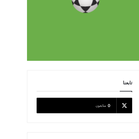
تابعنا
0
متابعون