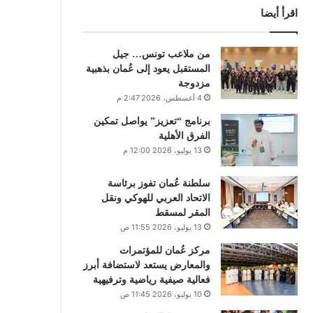
اقرأ أيضا
من ملاعب تونس… جيل
المستقبل يعود إلى عُمان بذهبية
مزدوجة
4 أغسطس، 2026 2:47 م
برنامج “تعزيز” يواصل تمكين
الفرق الأهلية
13 يوليو، 2026 12:00 م
سلطنة عُمان تفوز برئاسة
الاتحاد العربي للهوكي ونقل
المقر لمسقط
13 يوليو، 2026 11:55 ص
مركز عُمان للمؤتمرات
والمعارض يستعد لاستضافة أبرز
فعالية صيفية رياضية وترفيهية
10 يوليو، 2026 11:45 ص