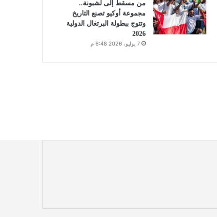
من مسقط إلى لشبونة..
مجموعة أوكيو تصنع التاريخ
وتتوج ببطولة البرتغال الدولية
2026
7 يوليو، 2026 6:48 م