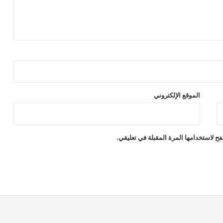
الموقع الإلكتروني
ح لاستخدامها المرة المقبلة في تعليقي.