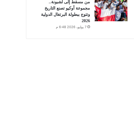
من مسقط إلى لشبونة..
مجموعة أوكيو تصنع التاريخ
وتتوج ببطولة البرتغال الدولية
2026
7 يوليو، 2026 6:48 م