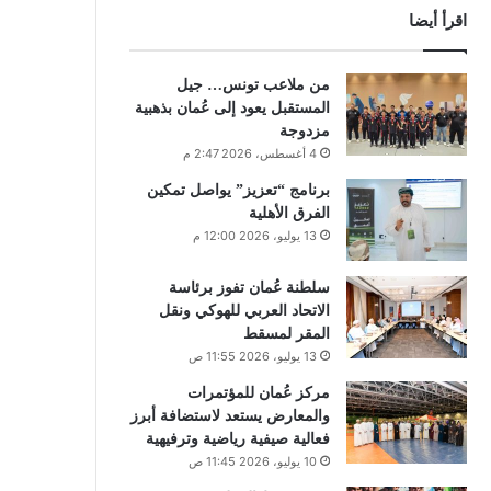
اقرأ أيضا
من ملاعب تونس… جيل
المستقبل يعود إلى عُمان بذهبية
مزدوجة
4 أغسطس، 2026 2:47 م
برنامج “تعزيز” يواصل تمكين
الفرق الأهلية
13 يوليو، 2026 12:00 م
سلطنة عُمان تفوز برئاسة
الاتحاد العربي للهوكي ونقل
المقر لمسقط
13 يوليو، 2026 11:55 ص
مركز عُمان للمؤتمرات
والمعارض يستعد لاستضافة أبرز
فعالية صيفية رياضية وترفيهية
10 يوليو، 2026 11:45 ص