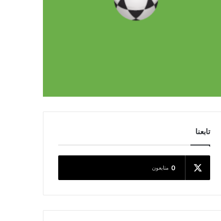
تابعنا
0
متابعون