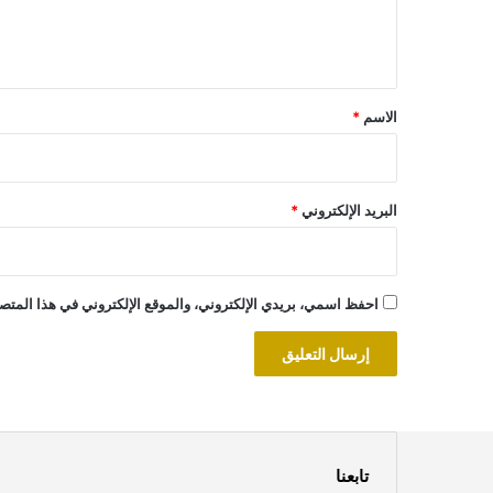
ل
ي
ق
*
الاسم
*
البريد الإلكتروني
*
احفظ اسمي، بريدي الإلكتروني، والموقع الإلكتروني في هذا المتصف
تابعنا