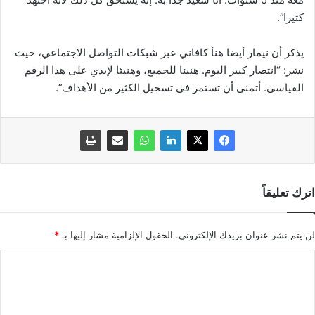
كثيرا”.
يذكر أن نيمار أيضا هنأ كافاني عبر شبكات التواصل الاجتماعي، حيث
نشر: “انتصار كبير اليوم. هنيئا للجميع، وهنيئا لإيدي على هذا الرقم
القياسي. أتمنى أن تستمر في تسجيل الكثير من الأهداف”.
اترك تعليقاً
لن يتم نشر عنوان بريدك الإلكتروني.
الحقول الإلزامية مشار إليها بـ
*
ا
ل
ت