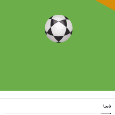
تابعنا