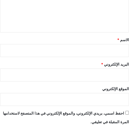
ع
ل
ي
ق
*
الاسم
*
البريد الإلكتروني
*
الموقع الإلكتروني
احفظ اسمي، بريدي الإلكتروني، والموقع الإلكتروني في هذا المتصفح لاستخدامها
المرة المقبلة في تعليقي.