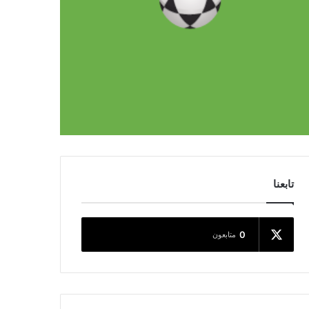
تابعنا
0
متابعون