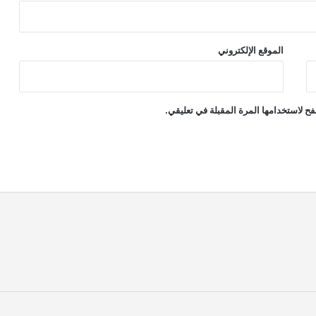
الموقع الإلكتروني
ح لاستخدامها المرة المقبلة في تعليقي.