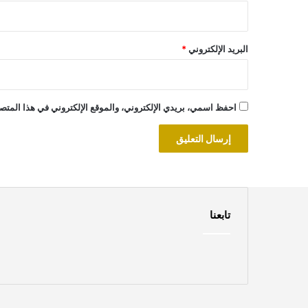
البريد الإلكتروني
*
احفظ اسمي، بريدي الإلكتروني، والموقع الإلكتروني في هذا المتصف
تابعنا