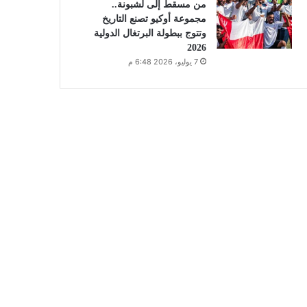
من مسقط إلى لشبونة..
مجموعة أوكيو تصنع التاريخ
وتتوج ببطولة البرتغال الدولية
2026
7 يوليو، 2026 6:48 م