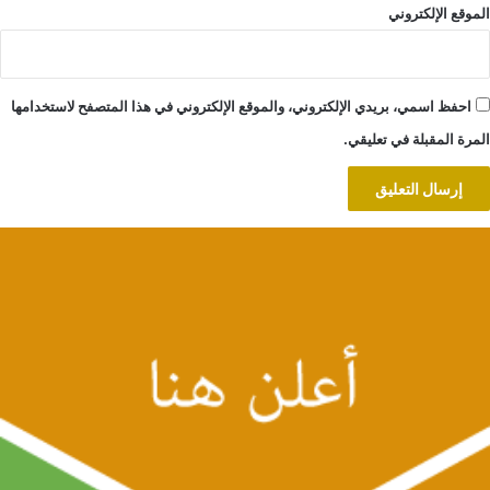
الموقع الإلكتروني
احفظ اسمي، بريدي الإلكتروني، والموقع الإلكتروني في هذا المتصفح لاستخدامها
المرة المقبلة في تعليقي.