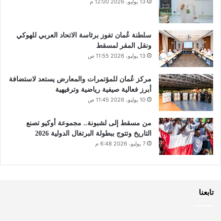
13 يوليو، 2026 12:00 م
سلطنة عُمان تفوز برئاسة الاتحاد العربي للهوكي
ونقل المقر لمسقط
13 يوليو، 2026 11:55 ص
مركز عُمان للمؤتمرات والمعارض يستعد لاستضافة
أبرز فعالية صيفية رياضية وترفيهية
10 يوليو، 2026 11:45 ص
من مسقط إلى لشبونة.. مجموعة أوكيو تصنع
التاريخ وتتوج ببطولة البرتغال الدولية 2026
7 يوليو، 2026 6:48 م
تابعنا