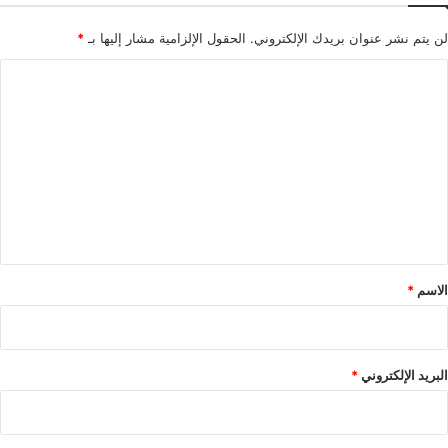
لن يتم نشر عنوان بريدك الإلكتروني.
الحقول الإلزامية مشار إليها بـ
*
ا
ل
ت
ع
ل
ي
ق
*
الاسم
*
البريد الإلكتروني
*