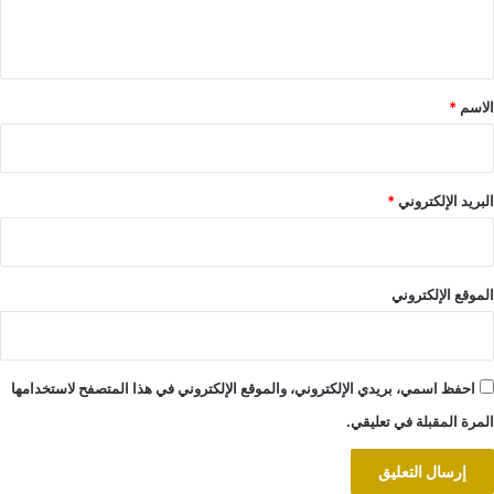
ل
ي
ق
*
الاسم
*
البريد الإلكتروني
*
الموقع الإلكتروني
احفظ اسمي، بريدي الإلكتروني، والموقع الإلكتروني في هذا المتصفح لاستخدامها
المرة المقبلة في تعليقي.