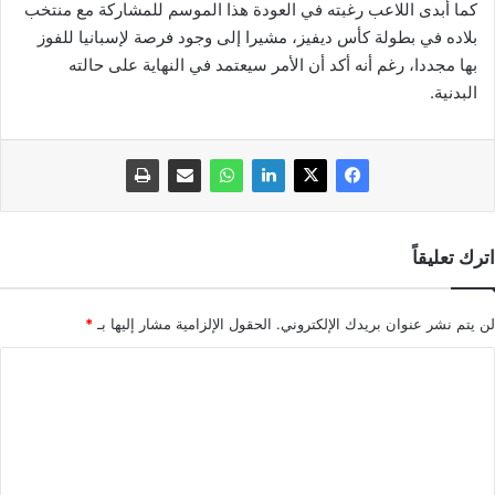
كما أبدى اللاعب رغبته في العودة هذا الموسم للمشاركة مع منتخب
بلاده في بطولة كأس ديفيز، مشيرا إلى وجود فرصة لإسبانيا للفوز
بها مجددا، رغم أنه أكد أن الأمر سيعتمد في النهاية على حالته
البدنية.
اترك تعليقاً
لن يتم نشر عنوان بريدك الإلكتروني.
الحقول الإلزامية مشار إليها بـ
*
ا
ل
ت
ع