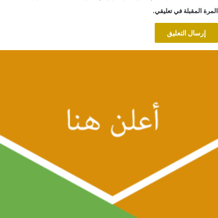
المرة المقبلة في تعليقي.