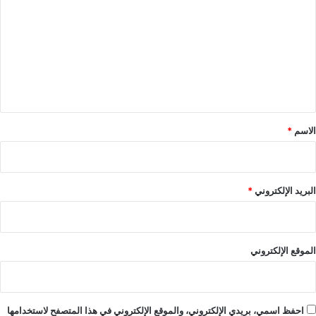
ت
ع
ل
ي
ق
*
الاسم
*
البريد الإلكتروني
*
الموقع الإلكتروني
احفظ اسمي، بريدي الإلكتروني، والموقع الإلكتروني في هذا المتصفح لاستخدامها