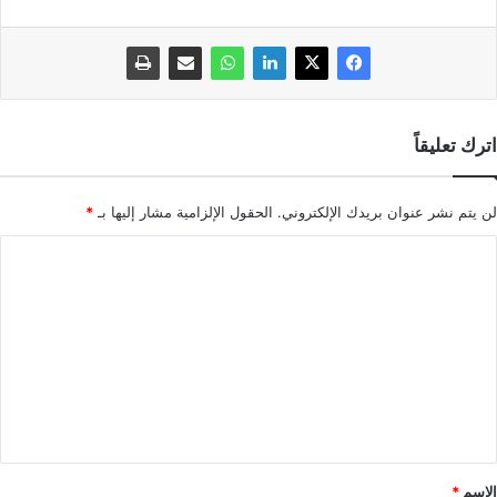
اترك تعليقاً
لن يتم نشر عنوان بريدك الإلكتروني.
الحقول الإلزامية مشار إليها بـ
*
ا
ل
ت
ع
ل
ي
ق
*
الاسم
*