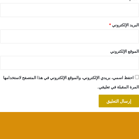
البريد الإلكتروني
*
الموقع الإلكتروني
احفظ اسمي، بريدي الإلكتروني، والموقع الإلكتروني في هذا المتصفح لاستخدامها
المرة المقبلة في تعليقي.