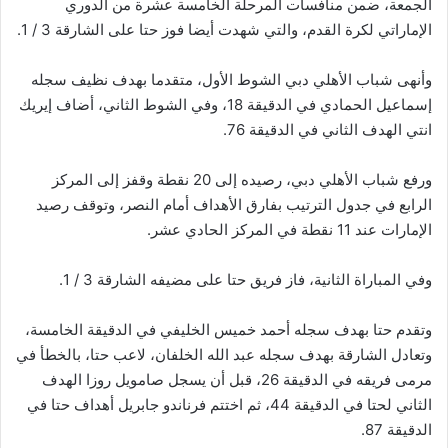
الجمعة، ضمن منافسات المرحلة الخامسة عشرة من الدوري
الإماراتي لكرة القدم، والتي شهدت أيضا فوز حتا على الشارقة 3 / 1.
وأنهى شباب الأهلي دبي الشوط الأول، متقدما بهدف نظيف سجله
إسماعيل الحمادي في الدقيقة 18، وفي الشوط الثاني، أضاف إيريك
انتي الهدف الثاني في الدقيقة 76.
ورفع شباب الأهلي دبي، رصيده إلى 20 نقطة وقفز إلى المركز
الرابع في جدول الترتيب بفارق الأهداف أمام النصر، وتوقف رصيد
الإمارات عند 11 نقطة في المركز الحادي عشر.
وفي المباراة الثانية، فاز فريق حتا على مضيفه الشارقة 3 / 1.
وتقدم حتا بهدف سجله أحمد خميس الخليفي في الدقيقة الخامسة،
وتعادل الشارقة بهدف سجله عبد الله الخلفان، لاعب حتا، بالخطأ في
مرمى فريقه في الدقيقة 26، قبل أن يسجل صامويل روزا الهدف
الثاني لحتا في الدقيقة 44، ثم اختتم فرناندو جابريل أهداف حتا في
الدقيقة 87.