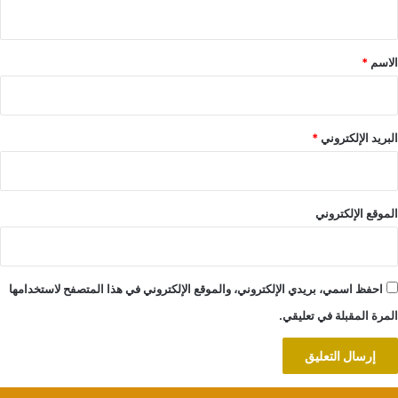
ي
ق
*
الاسم
*
البريد الإلكتروني
*
الموقع الإلكتروني
احفظ اسمي، بريدي الإلكتروني، والموقع الإلكتروني في هذا المتصفح لاستخدامها
المرة المقبلة في تعليقي.