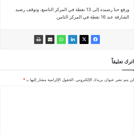
ورفع حتا رصيده إلى 13 نقطة في المركز التاسع، وتوقف رصيد
الشارقة عند 16 نقطة في المركز الثامن.
اترك تعليقاً
لن يتم نشر عنوان بريدك الإلكتروني.
الحقول الإلزامية مشار إليها بـ
*
ا
ل
ت
ع
ل