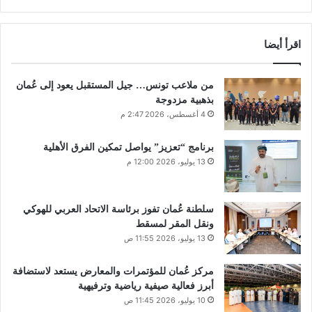
اقرأ أيضا
من ملاعب تونس… جيل المستقبل يعود إلى عُمان
بذهبية مزدوجة
4 أغسطس، 2026 2:47 م
برنامج “تعزيز” يواصل تمكين الفرق الأهلية
13 يوليو، 2026 12:00 م
سلطنة عُمان تفوز برئاسة الاتحاد العربي للهوكي
ونقل المقر لمسقط
13 يوليو، 2026 11:55 ص
مركز عُمان للمؤتمرات والمعارض يستعد لاستضافة
أبرز فعالية صيفية رياضية وترفيهية
10 يوليو، 2026 11:45 ص