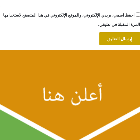
احفظ اسمي، بريدي الإلكتروني، والموقع الإلكتروني في هذا المتصفح لاستخدامها
المرة المقبلة في تعليقي.