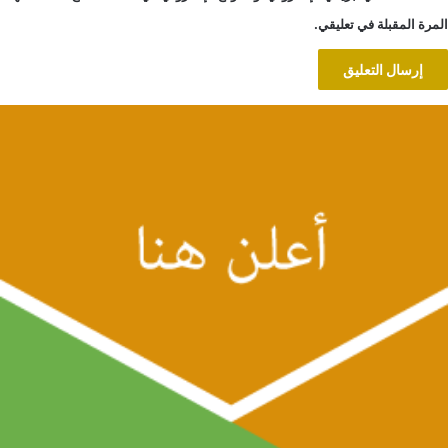
المرة المقبلة في تعليقي.