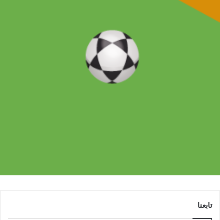
تابعنا