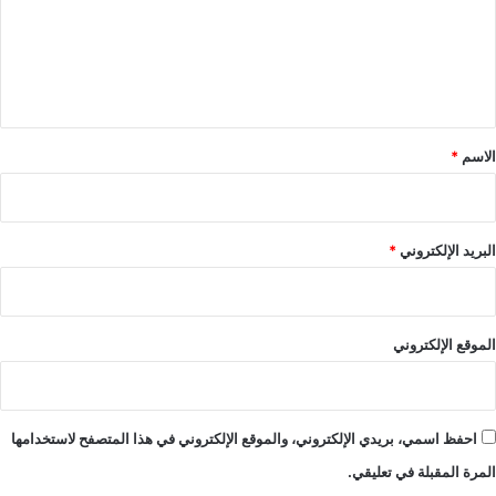
ع
ل
ي
ق
*
الاسم
*
البريد الإلكتروني
*
الموقع الإلكتروني
احفظ اسمي، بريدي الإلكتروني، والموقع الإلكتروني في هذا المتصفح لاستخدامها
المرة المقبلة في تعليقي.