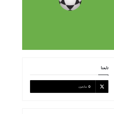
تابعنا
0
متابعون