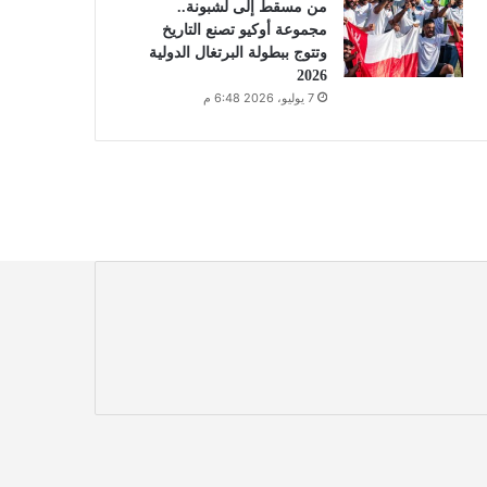
من مسقط إلى لشبونة..
مجموعة أوكيو تصنع التاريخ
وتتوج ببطولة البرتغال الدولية
2026
7 يوليو، 2026 6:48 م