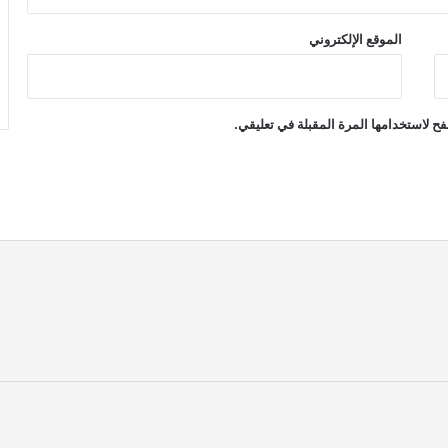
الموقع الإلكتروني
ح لاستخدامها المرة المقبلة في تعليقي.