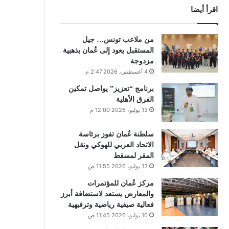
اقرأ أيضا
من ملاعب تونس… جيل
المستقبل يعود إلى عُمان بذهبية
مزدوجة
4 أغسطس، 2026 2:47 م
برنامج “تعزيز” يواصل تمكين
الفرق الأهلية
13 يوليو، 2026 12:00 م
سلطنة عُمان تفوز برئاسة
الاتحاد العربي للهوكي ونقل
المقر لمسقط
13 يوليو، 2026 11:55 ص
مركز عُمان للمؤتمرات
والمعارض يستعد لاستضافة أبرز
فعالية صيفية رياضية وترفيهية
10 يوليو، 2026 11:45 ص