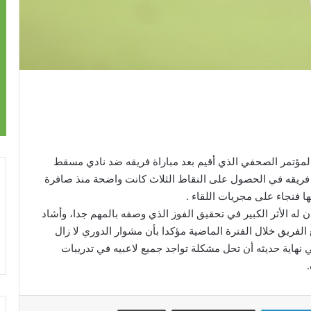
ؤتمر الصحفي الذي أقيم بعد مباراة فريقه ضد نادي مسقط
 فريقه في الحصول على النقاط الثلاث كانت واضحة منذ صافرة
ا فنجاء على مجريات اللقاء .
ه الأثر الكبير في تحقيق الفوز الذي وصفه بالمهم جدا، وأشاد
 الفريق خلال الفترة الماضية مؤكدا بأن مشوار الدوري لا زال
ي نهاية حديثه أن تحل مشكلة تواجد جميع لاعبيه في تدريبات