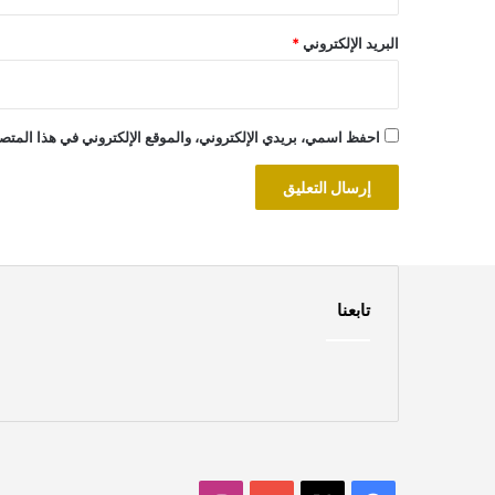
البريد الإلكتروني
*
احفظ اسمي، بريدي الإلكتروني، والموقع الإلكتروني في هذا المتصف
تابعنا