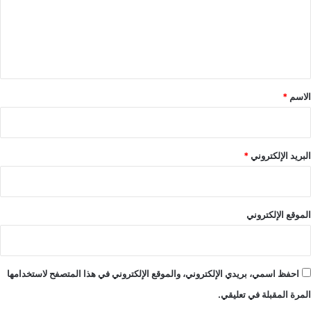
ع
ل
ي
ق
*
الاسم
*
البريد الإلكتروني
*
الموقع الإلكتروني
احفظ اسمي، بريدي الإلكتروني، والموقع الإلكتروني في هذا المتصفح لاستخدامها
المرة المقبلة في تعليقي.