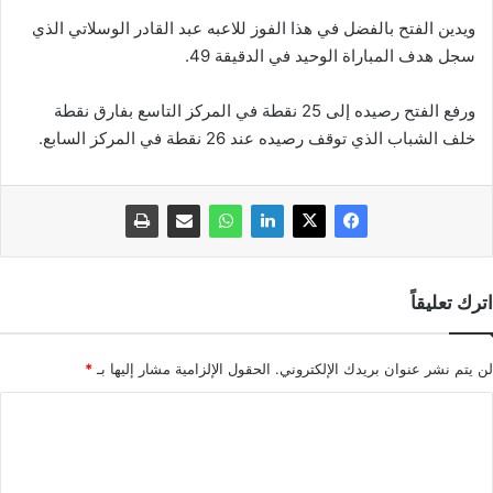
ويدين الفتح بالفضل في هذا الفوز للاعبه عبد القادر الوسلاتي الذي
سجل هدف المباراة الوحيد في الدقيقة 49.
ورفع الفتح رصيده إلى 25 نقطة في المركز التاسع بفارق نقطة
خلف الشباب الذي توقف رصيده عند 26 نقطة في المركز السابع.
اترك تعليقاً
لن يتم نشر عنوان بريدك الإلكتروني.
الحقول الإلزامية مشار إليها بـ
*
ا
ل
ت