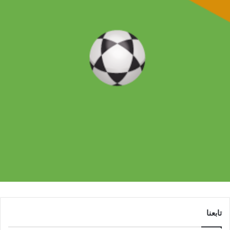
تابعنا