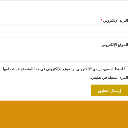
البريد الإلكتروني
*
الموقع الإلكتروني
احفظ اسمي، بريدي الإلكتروني، والموقع الإلكتروني في هذا المتصفح لاستخدامها
المرة المقبلة في تعليقي.