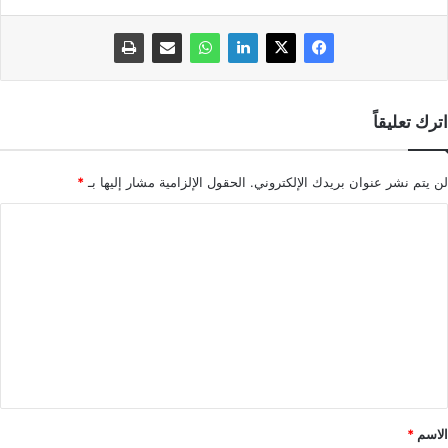
اترك تعليقاً
لن يتم نشر عنوان بريدك الإلكتروني.
الحقول الإلزامية مشار إليها بـ
*
ا
ل
ت
ع
ل
ي
ق
*
الاسم
*