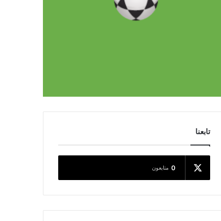
تابعنا
0
متابعون