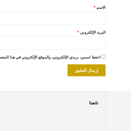
*
الاسم
*
البريد الإلكتروني
*
احفظ اسمي، بريدي الإلكتروني، والموقع الإلكتروني في هذا المتصف
تابعنا