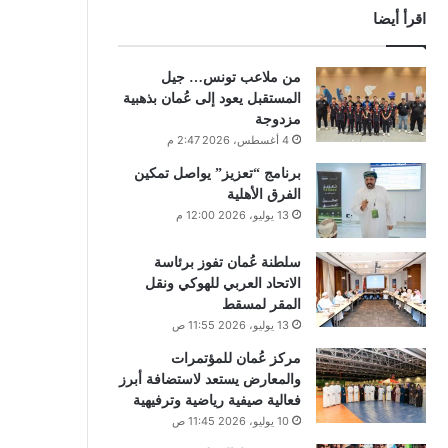
اقرأ أيضا
من ملاعب تونس… جيل
المستقبل يعود إلى عُمان بذهبية
مزدوجة
4 أغسطس، 2026 2:47 م
برنامج “تعزيز” يواصل تمكين
الفرق الأهلية
13 يوليو، 2026 12:00 م
سلطنة عُمان تفوز برئاسة
الاتحاد العربي للهوكي ونقل
المقر لمسقط
13 يوليو، 2026 11:55 ص
مركز عُمان للمؤتمرات
والمعارض يستعد لاستضافة أبرز
فعالية صيفية رياضية وترفيهية
10 يوليو، 2026 11:45 ص