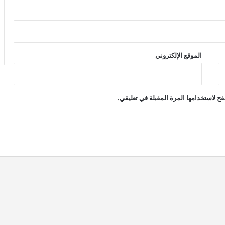
الموقع الإلكتروني
ح لاستخدامها المرة المقبلة في تعليقي.