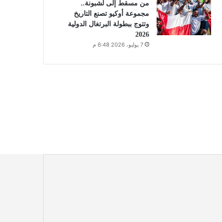
من مسقط إلى لشبونة..
مجموعة أوكيو تصنع التاريخ
وتتوج ببطولة البرتغال الدولية
2026
7 يوليو، 2026 6:48 م