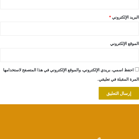
البريد الإلكتروني
*
الموقع الإلكتروني
احفظ اسمي، بريدي الإلكتروني، والموقع الإلكتروني في هذا المتصفح لاستخدامها
المرة المقبلة في تعليقي.