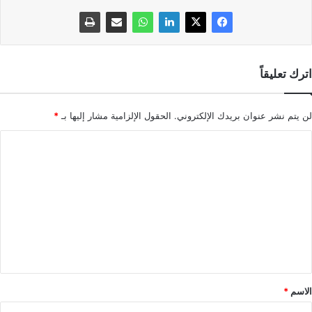
اترك تعليقاً
لن يتم نشر عنوان بريدك الإلكتروني.
الحقول الإلزامية مشار إليها بـ
*
ا
ل
ت
ع
ل
ي
ق
*
الاسم
*