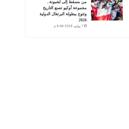
من مسقط إلى لشبونة..
مجموعة أوكيو تصنع التاريخ
وتتوج ببطولة البرتغال الدولية
2026
7 يوليو، 2026 6:48 م