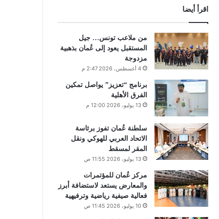
اقرأ أيضا
من ملاعب تونس… جيل
المستقبل يعود إلى عُمان بذهبية
مزدوجة
4 أغسطس، 2026 2:47 م
برنامج “تعزيز” يواصل تمكين
الفرق الأهلية
13 يوليو، 2026 12:00 م
سلطنة عُمان تفوز برئاسة
الاتحاد العربي للهوكي ونقل
المقر لمسقط
13 يوليو، 2026 11:55 ص
مركز عُمان للمؤتمرات
والمعارض يستعد لاستضافة أبرز
فعالية صيفية رياضية وترفيهية
10 يوليو، 2026 11:45 ص