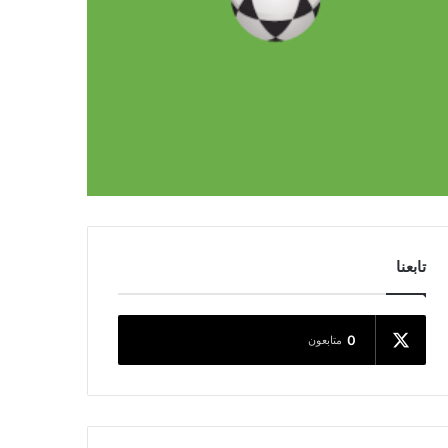
تابعنا
0
متابعون