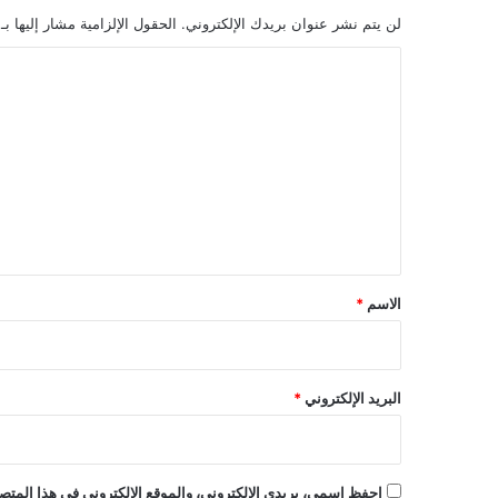
لن يتم نشر عنوان بريدك الإلكتروني.
الحقول الإلزامية مشار إليها بـ
ا
ل
ت
ع
ل
ي
ق
*
الاسم
*
البريد الإلكتروني
*
احفظ اسمي، بريدي الإلكتروني، والموقع الإلكتروني في هذا المتصف