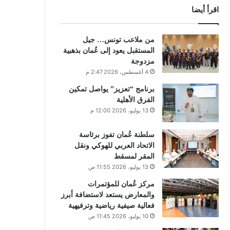
اقرأ أيضا
من ملاعب تونس… جيل
المستقبل يعود إلى عُمان بذهبية
مزدوجة
4 أغسطس، 2026 2:47 م
برنامج “تعزيز” يواصل تمكين
الفرق الأهلية
13 يوليو، 2026 12:00 م
سلطنة عُمان تفوز برئاسة
الاتحاد العربي للهوكي ونقل
المقر لمسقط
13 يوليو، 2026 11:55 ص
مركز عُمان للمؤتمرات
والمعارض يستعد لاستضافة أبرز
فعالية صيفية رياضية وترفيهية
10 يوليو، 2026 11:45 ص