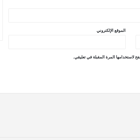
الموقع الإلكتروني
ح لاستخدامها المرة المقبلة في تعليقي.