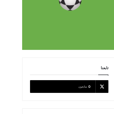
تابعنا
0
متابعون