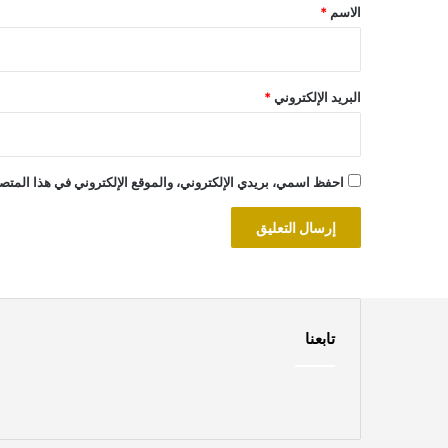
*
الاسم
*
البريد الإلكتروني
*
احفظ اسمي، بريدي الإلكتروني، والموقع الإلكتروني في هذا المتصف
تابعنا