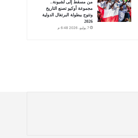
من مسقط إلى لشبونة..
مجموعة أوكيو تصنع التاريخ
وتتوج ببطولة البرتغال الدولية
2026
7 يوليو، 2026 6:48 م