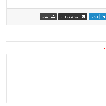
لينكدإن
مشاركة عبر البريد
طباعة
*