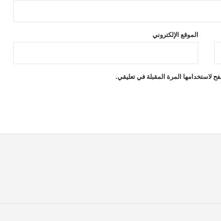
الموقع الإلكتروني
ح لاستخدامها المرة المقبلة في تعليقي.