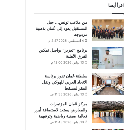
اقرأ أيضا
من ملاعب تونس… جيل
المستقبل يعود إلى عُمان بذهبية
مزدوجة
4 أغسطس، 2026 2:47 م
برنامج “تعزيز” يواصل تمكين
الفرق الأهلية
13 يوليو، 2026 12:00 م
سلطنة عُمان تفوز برئاسة
الاتحاد العربي للهوكي ونقل
المقر لمسقط
13 يوليو، 2026 11:55 ص
مركز عُمان للمؤتمرات
والمعارض يستعد لاستضافة أبرز
فعالية صيفية رياضية وترفيهية
10 يوليو، 2026 11:45 ص