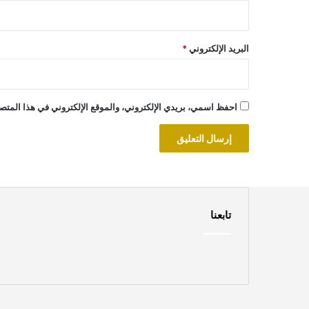
البريد الإلكتروني
*
احفظ اسمي، بريدي الإلكتروني، والموقع الإلكتروني في هذا المتصف
تابعنا