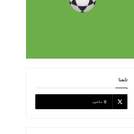
تابعنا
0
متابعون