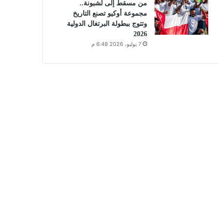
من مسقط إلى لشبونة..
مجموعة أوكيو تصنع التاريخ
وتتوج ببطولة البرتغال الدولية
2026
7 يوليو، 2026 6:48 م