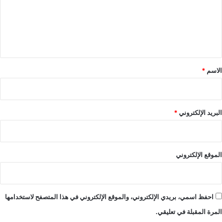
ع
ل
ي
ق
*
الاسم
*
البريد الإلكتروني
*
الموقع الإلكتروني
احفظ اسمي، بريدي الإلكتروني، والموقع الإلكتروني في هذا المتصفح لاستخدامها
المرة المقبلة في تعليقي.