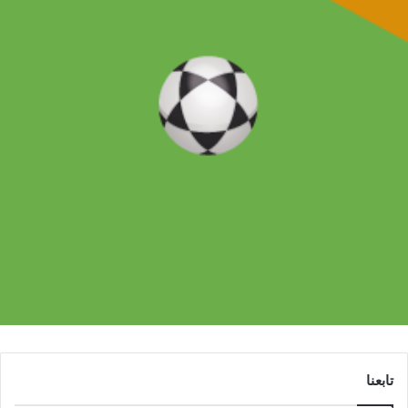
تابعنا