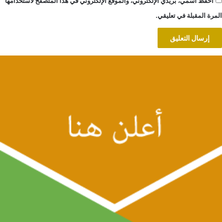
احفظ اسمي، بريدي الإلكتروني، والموقع الإلكتروني في هذا المتصفح لاستخدامها
المرة المقبلة في تعليقي.