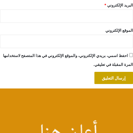
البريد الإلكتروني
*
الموقع الإلكتروني
احفظ اسمي، بريدي الإلكتروني، والموقع الإلكتروني في هذا المتصفح لاستخدامها
المرة المقبلة في تعليقي.