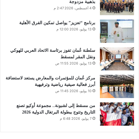
بذهبية مزدوجة
4 أغسطس، 2026 2:47 م
برنامج “تعزيز” يواصل تمكين الفرق الأهلية
13 يوليو، 2026 12:00 م
سلطنة عُمان تفوز برئاسة الاتحاد العربي للهوكي
ونقل المقر لمسقط
13 يوليو، 2026 11:55 ص
مركز عُمان للمؤتمرات والمعارض يستعد لاستضافة
أبرز فعالية صيفية رياضية وترفيهية
10 يوليو، 2026 11:45 ص
من مسقط إلى لشبونة.. مجموعة أوكيو تصنع
التاريخ وتتوج ببطولة البرتغال الدولية 2026
7 يوليو، 2026 6:48 م