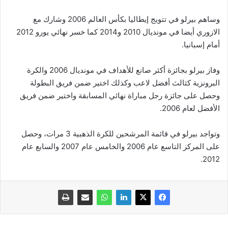
وساهم بيرلو في تتويج إيطاليا بكأس العالم 2006 وشارك مع
الازوري أيضا في مونديال 2010 و2014 كما خسر نهائي يورو 2012
أمام إسبانيا.
وفاز بيرلو بجائزة أكثر صانع للأهداف في مونديال 2006 والكرة
البرونزية كثالث أفضل لاعب وكذلك اختير ضمن فريق البطولة
وحصل على جائزة رجل مباراة نهائي المسابقة واختير ضمن فريق
الأفضل لعام 2006.
وتواجد بيرلو في قائمة المرشحين للكرة الذهبية 3 مرات، وحصل
على المركز التاسع عام 2006 والخامس عام 2007 والسابع عام
2012.