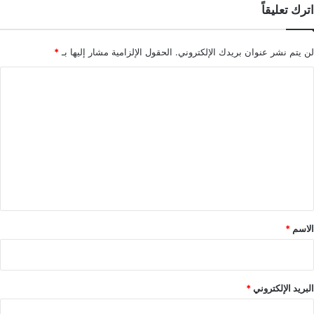
اترك تعليقاً
لن يتم نشر عنوان بريدك الإلكتروني.
الحقول الإلزامية مشار إليها بـ
*
ا
ل
ت
ع
ل
ي
ق
*
الاسم
*
البريد الإلكتروني
*