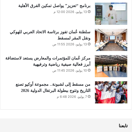
برنامج “تعزيز” يواصل تمكين الفرق الأهلية
13 يوليو، 2026 12:00 م
سلطنة عُمان تفوز برئاسة الاتحاد العربي للهوكي
ونقل المقر لمسقط
13 يوليو، 2026 11:55 ص
مركز عُمان للمؤتمرات والمعارض يستعد لاستضافة
أبرز فعالية صيفية رياضية وترفيهية
10 يوليو، 2026 11:45 ص
من مسقط إلى لشبونة.. مجموعة أوكيو تصنع
التاريخ وتتوج ببطولة البرتغال الدولية 2026
7 يوليو، 2026 6:48 م
تابعنا