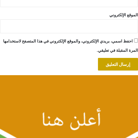
الموقع الإلكتروني
احفظ اسمي، بريدي الإلكتروني، والموقع الإلكتروني في هذا المتصفح لاستخدامها
المرة المقبلة في تعليقي.