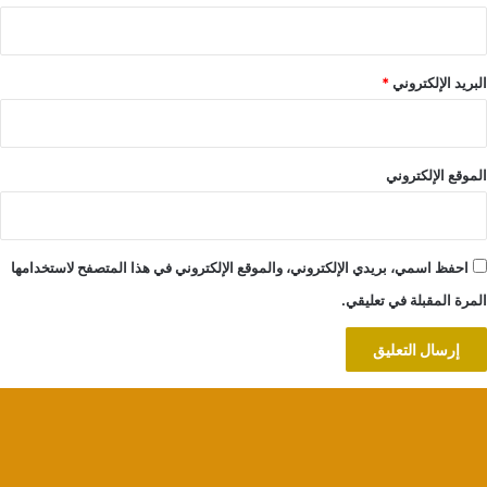
البريد الإلكتروني
*
الموقع الإلكتروني
احفظ اسمي، بريدي الإلكتروني، والموقع الإلكتروني في هذا المتصفح لاستخدامها
المرة المقبلة في تعليقي.