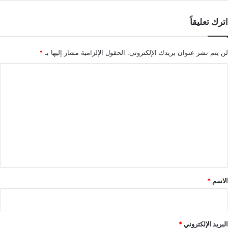
اترك تعليقاً
لن يتم نشر عنوان بريدك الإلكتروني.
الحقول الإلزامية مشار إليها بـ
*
ا
ل
ت
ع
ل
ي
ق
*
الاسم
*
البريد الإلكتروني
*