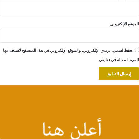
الموقع الإلكتروني
احفظ اسمي، بريدي الإلكتروني، والموقع الإلكتروني في هذا المتصفح لاستخدامها
المرة المقبلة في تعليقي.