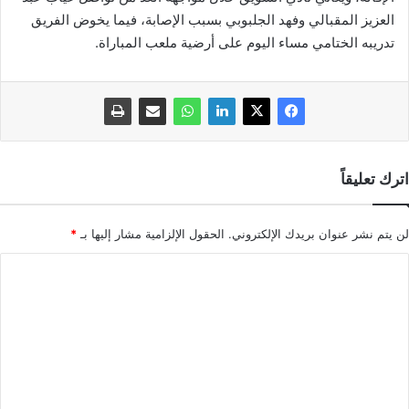
العزيز المقبالي وفهد الجلبوبي بسبب الإصابة، فيما يخوض الفريق
تدريبه الختامي مساء اليوم على أرضية ملعب المباراة.
اترك تعليقاً
لن يتم نشر عنوان بريدك الإلكتروني.
الحقول الإلزامية مشار إليها بـ
*
ا
ل
ت
ع
ل
ي