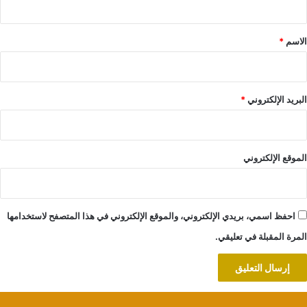
ق
*
الاسم
*
البريد الإلكتروني
*
الموقع الإلكتروني
احفظ اسمي، بريدي الإلكتروني، والموقع الإلكتروني في هذا المتصفح لاستخدامها
المرة المقبلة في تعليقي.