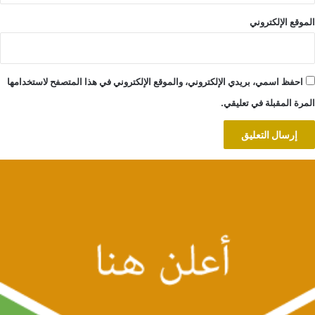
الموقع الإلكتروني
احفظ اسمي، بريدي الإلكتروني، والموقع الإلكتروني في هذا المتصفح لاستخدامها
المرة المقبلة في تعليقي.