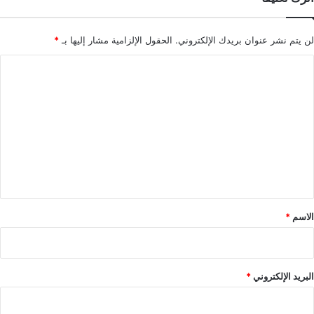
لن يتم نشر عنوان بريدك الإلكتروني.
الحقول الإلزامية مشار إليها بـ
*
ا
ل
ت
ع
ل
ي
ق
*
الاسم
*
البريد الإلكتروني
*