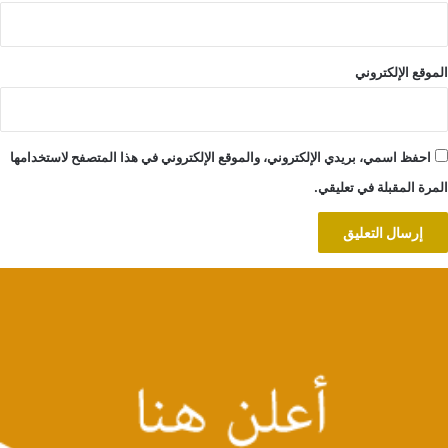
الموقع الإلكتروني
احفظ اسمي، بريدي الإلكتروني، والموقع الإلكتروني في هذا المتصفح لاستخدامها
المرة المقبلة في تعليقي.