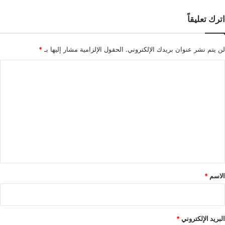
اترك تعليقاً
لن يتم نشر عنوان بريدك الإلكتروني.
الحقول الإلزامية مشار إليها بـ
*
ا
ل
ت
ع
ل
ي
ق
*
الاسم
*
البريد الإلكتروني
*