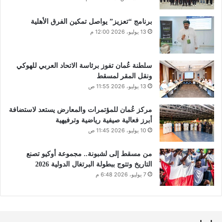
برنامج “تعزيز” يواصل تمكين الفرق الأهلية
13 يوليو، 2026 12:00 م
سلطنة عُمان تفوز برئاسة الاتحاد العربي للهوكي
ونقل المقر لمسقط
13 يوليو، 2026 11:55 ص
مركز عُمان للمؤتمرات والمعارض يستعد لاستضافة
أبرز فعالية صيفية رياضية وترفيهية
10 يوليو، 2026 11:45 ص
من مسقط إلى لشبونة.. مجموعة أوكيو تصنع
التاريخ وتتوج ببطولة البرتغال الدولية 2026
7 يوليو، 2026 6:48 م