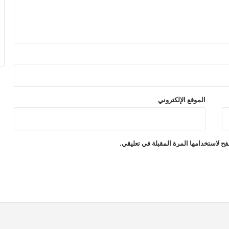
الموقع الإلكتروني
ح لاستخدامها المرة المقبلة في تعليقي.