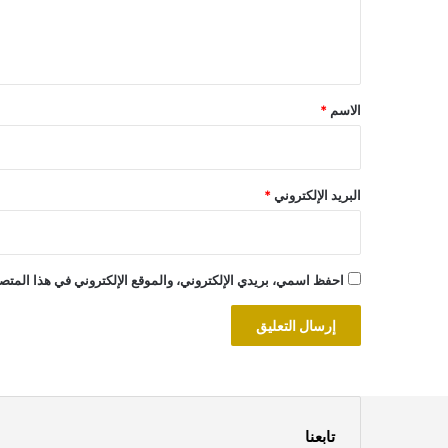
ل
ي
ق
*
الاسم
*
البريد الإلكتروني
*
احفظ اسمي، بريدي الإلكتروني، والموقع الإلكتروني في هذا المتصف
تابعنا