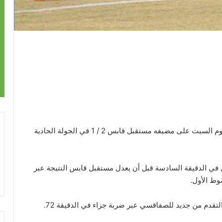
عاد النادي الصفاقسي إلى طريق الانتصارات بفوزه اليوم السبت على مضيفه مستقبل قابس 2 / 1 في الجولة الحادية
ي الدقيقة السادسة قبل أن يعدل مستقبل قابس النتيجة عبر
وط الأول.
لتقدم من جديد للصفاقسي عبر ضربة جزاء في الدقيقة 72.