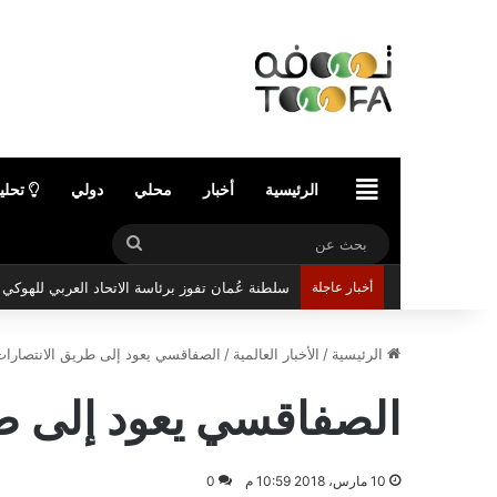
الرئيسية
الرئيسية
أخبار
محلي
دولي
تحلي
بحث
عن
سلطنة عُمان تفوز برئاسة الاتحاد العربي للهوك
أخبار عاجلة
الرئيسية
/
الأخبار العالمية
/
الصفاقسي يعود إلى طريق الانتصارات
الصفاقسي يعود إلى ط
10 مارس، 2018 10:59 م
0