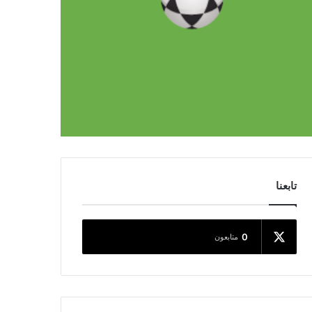
تابعنا
0
متابعون