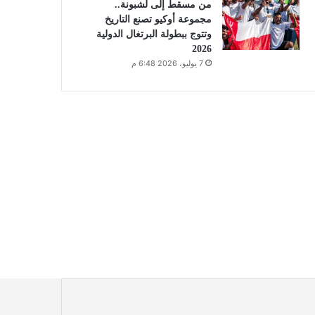
من مسقط إلى لشبونة..
مجموعة أوكيو تصنع التاريخ
وتتوج ببطولة البرتغال الدولية
2026
7 يوليو، 2026 6:48 م