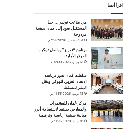
اقرأ أيضا
من ملاعب تونس… جيل
المستقبل يعود إلى عُمان بذهبية
مزدوجة
4 أغسطس، 2026 2:47 م
برنامج “تعزيز” يواصل تمكين
الفرق الأهلية
13 يوليو، 2026 12:00 م
سلطنة عُمان تفوز برئاسة
الاتحاد العربي للهوكي ونقل
المقر لمسقط
13 يوليو، 2026 11:55 ص
مركز عُمان للمؤتمرات
والمعارض يستعد لاستضافة أبرز
فعالية صيفية رياضية وترفيهية
10 يوليو، 2026 11:45 ص