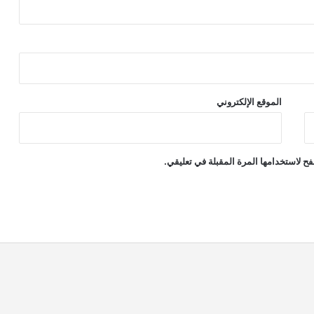
الموقع الإلكتروني
ح لاستخدامها المرة المقبلة في تعليقي.