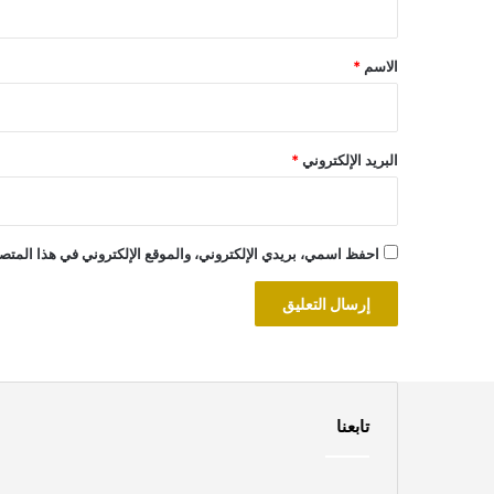
ق
*
الاسم
*
البريد الإلكتروني
*
احفظ اسمي، بريدي الإلكتروني، والموقع الإلكتروني في هذا المتصف
تابعنا