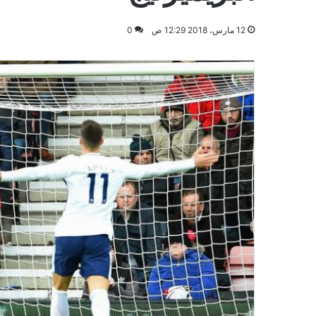
12 مارس، 2018 12:29 ص
0