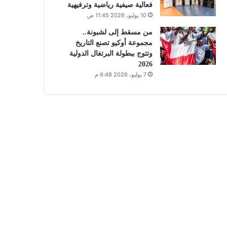
فعالية صيفية رياضية وترفيهية
10 يوليو، 2026 11:45 ص
من مسقط إلى لشبونة..
مجموعة أوكيو تصنع التاريخ
وتتوج ببطولة البرتغال الدولية
2026
7 يوليو، 2026 6:48 م