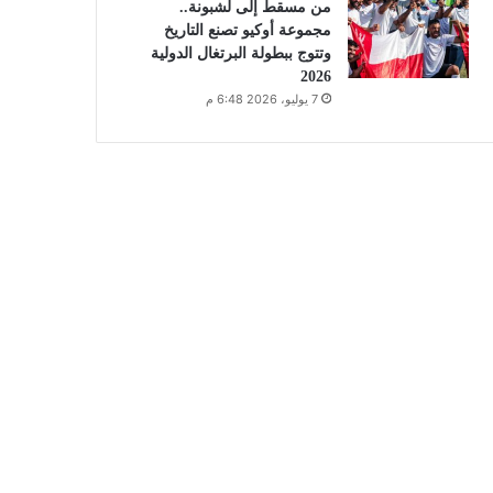
من مسقط إلى لشبونة..
مجموعة أوكيو تصنع التاريخ
وتتوج ببطولة البرتغال الدولية
2026
7 يوليو، 2026 6:48 م