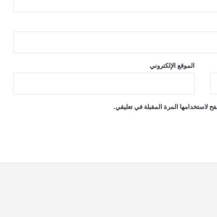
الموقع الإلكتروني
ح لاستخدامها المرة المقبلة في تعليقي.