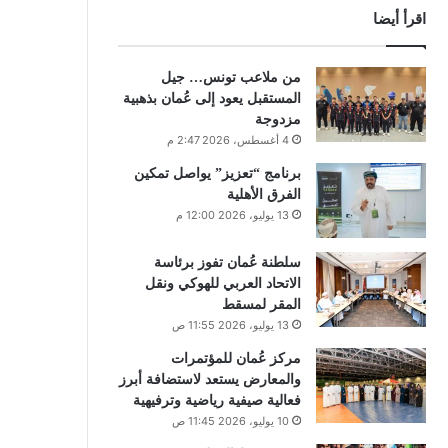
اقرأ أيضا
من ملاعب تونس… جيل
المستقبل يعود إلى عُمان بذهبية
مزدوجة
4 أغسطس، 2026 2:47 م
برنامج “تعزيز” يواصل تمكين
الفرق الأهلية
13 يوليو، 2026 12:00 م
سلطنة عُمان تفوز برئاسة
الاتحاد العربي للهوكي ونقل
المقر لمسقط
13 يوليو، 2026 11:55 ص
مركز عُمان للمؤتمرات
والمعارض يستعد لاستضافة أبرز
فعالية صيفية رياضية وترفيهية
10 يوليو، 2026 11:45 ص