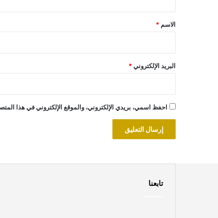
ق
*
الاسم
*
البريد الإلكتروني
*
احفظ اسمي، بريدي الإلكتروني، والموقع الإلكتروني في هذا المتصف
تابعنا