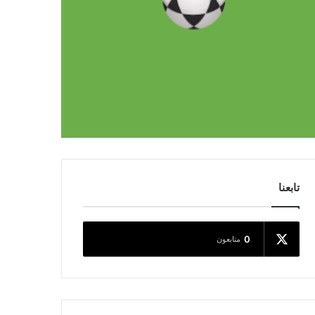
تابعنا
0
متابعون