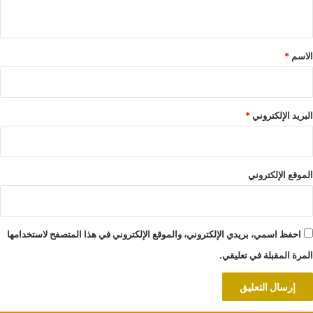
ي
ق
*
الاسم
*
البريد الإلكتروني
*
الموقع الإلكتروني
احفظ اسمي، بريدي الإلكتروني، والموقع الإلكتروني في هذا المتصفح لاستخدامها
المرة المقبلة في تعليقي.