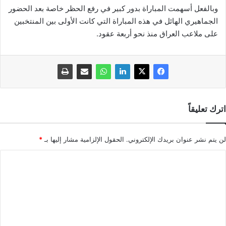
وبالفعل أسهمت المباراة بدور كبير في رفع الحظر خاصة بعد الحضور
الجماهيري الهائل في هذه المباراة التي كانت الأولى بين المنتخبين
على ملاعب العراق منذ نحو أربعة عقود.
اترك تعليقاً
لن يتم نشر عنوان بريدك الإلكتروني.
الحقول الإلزامية مشار إليها بـ
*
ا
ل
ت
ع
ل