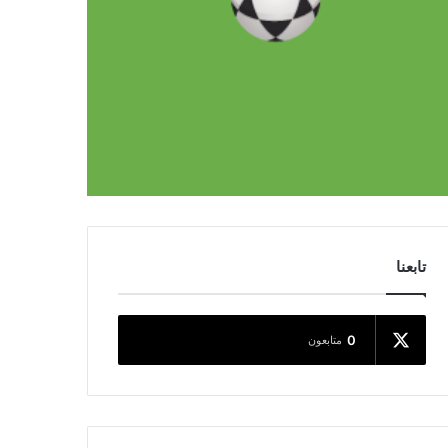
تابعنا
0
متابعون