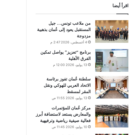
اقرأ أيضا
من ملاعب تونس… جيل
المستقبل يعود إلى عُمان بذهبية
مزدوجة
4 أغسطس، 2026 2:47 م
برنامج “تعزيز” يواصل تمكين
الفرق الأهلية
13 يوليو، 2026 12:00 م
سلطنة عُمان تفوز برئاسة
الاتحاد العربي للهوكي ونقل
المقر لمسقط
13 يوليو، 2026 11:55 ص
مركز عُمان للمؤتمرات
والمعارض يستعد لاستضافة أبرز
فعالية صيفية رياضية وترفيهية
10 يوليو، 2026 11:45 ص