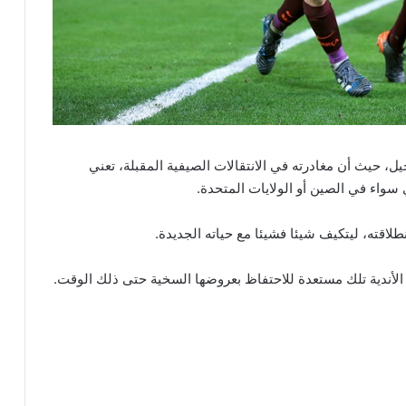
يل، حيث أن مغادرته في الانتقالات الصيفية المقبلة، تعني
واء في الصين أو الولايات المتحدة.
طلاقته، ليتكيف شيئا فشيئا مع حياته الجديدة.
نت الأندية تلك مستعدة للاحتفاظ بعروضها السخية حتى ذلك الوقت.