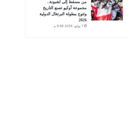
من مسقط إلى لشبونة..
مجموعة أوكيو تصنع التاريخ
وتتوج ببطولة البرتغال الدولية
2026
7 يوليو، 2026 6:48 م