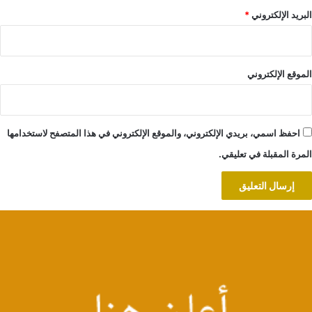
البريد الإلكتروني
*
الموقع الإلكتروني
احفظ اسمي، بريدي الإلكتروني، والموقع الإلكتروني في هذا المتصفح لاستخدامها
المرة المقبلة في تعليقي.