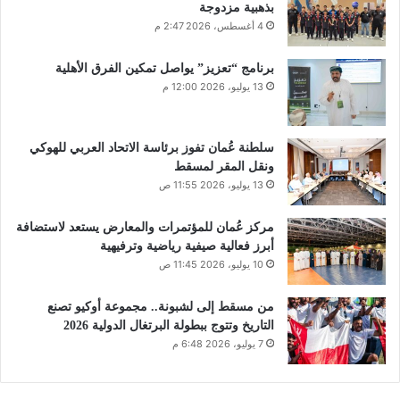
بذهبية مزدوجة
4 أغسطس، 2026 2:47 م
برنامج “تعزيز” يواصل تمكين الفرق الأهلية
13 يوليو، 2026 12:00 م
سلطنة عُمان تفوز برئاسة الاتحاد العربي للهوكي
ونقل المقر لمسقط
13 يوليو، 2026 11:55 ص
مركز عُمان للمؤتمرات والمعارض يستعد لاستضافة
أبرز فعالية صيفية رياضية وترفيهية
10 يوليو، 2026 11:45 ص
من مسقط إلى لشبونة.. مجموعة أوكيو تصنع
التاريخ وتتوج ببطولة البرتغال الدولية 2026
7 يوليو، 2026 6:48 م