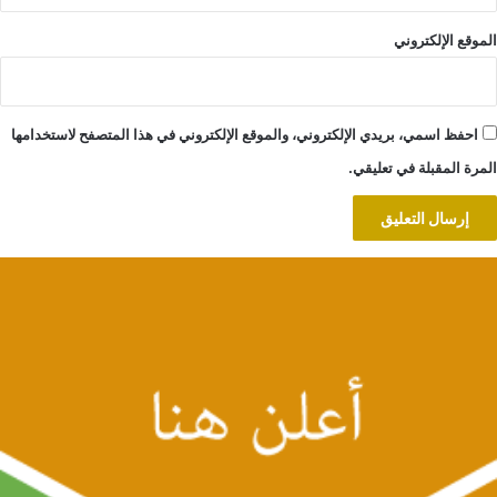
الموقع الإلكتروني
احفظ اسمي، بريدي الإلكتروني، والموقع الإلكتروني في هذا المتصفح لاستخدامها
المرة المقبلة في تعليقي.