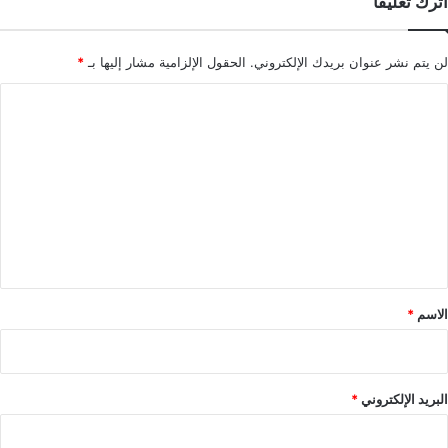
اترك تعليقاً
لن يتم نشر عنوان بريدك الإلكتروني.
الحقول الإلزامية مشار إليها بـ
*
ا
ل
ت
ع
ل
ي
ق
*
الاسم
*
البريد الإلكتروني
*