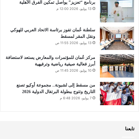
برنامج “تعزيز” يواصل تمكين الفرق الأهلية
13 يوليو، 2026 12:00 م
سلطنة عُمان تفوز برئاسة الاتحاد العربي للهوكي
ونقل المقر لمسقط
13 يوليو، 2026 11:55 ص
مركز عُمان للمؤتمرات والمعارض يستعد لاستضافة
أبرز فعالية صيفية رياضية وترفيهية
10 يوليو، 2026 11:45 ص
من مسقط إلى لشبونة.. مجموعة أوكيو تصنع
التاريخ وتتوج ببطولة البرتغال الدولية 2026
7 يوليو، 2026 6:48 م
تابعنا