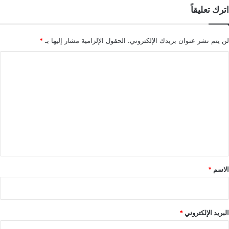
اترك تعليقاً
لن يتم نشر عنوان بريدك الإلكتروني.
الحقول الإلزامية مشار إليها بـ
*
ا
ل
ت
ع
ل
ي
ق
*
الاسم
*
البريد الإلكتروني
*