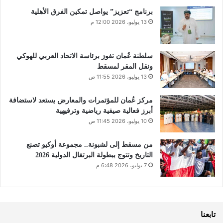
برنامج “تعزيز” يواصل تمكين الفرق الأهلية
13 يوليو، 2026 12:00 م
سلطنة عُمان تفوز برئاسة الاتحاد العربي للهوكي
ونقل المقر لمسقط
13 يوليو، 2026 11:55 ص
مركز عُمان للمؤتمرات والمعارض يستعد لاستضافة
أبرز فعالية صيفية رياضية وترفيهية
10 يوليو، 2026 11:45 ص
من مسقط إلى لشبونة.. مجموعة أوكيو تصنع
التاريخ وتتوج ببطولة البرتغال الدولية 2026
7 يوليو، 2026 6:48 م
تابعنا