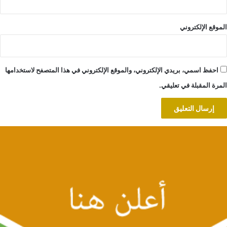
الموقع الإلكتروني
احفظ اسمي، بريدي الإلكتروني، والموقع الإلكتروني في هذا المتصفح لاستخدامها
المرة المقبلة في تعليقي.