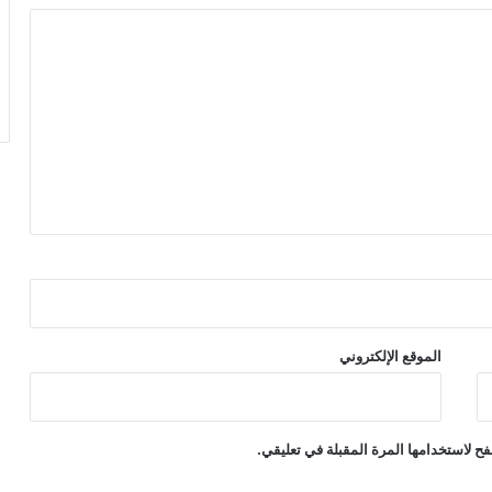
الموقع الإلكتروني
ح لاستخدامها المرة المقبلة في تعليقي.