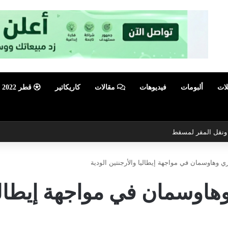
لات
ألبومات
فيديوهات
مقالات
كاريكاتير
قطر 2022
ي ونقل المقر لمسقط
 وهاوسمان في مواجهة إيطاليا والأرجنتين الودية
اوسمان في مواجهة إيطاليا 