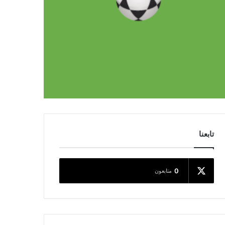
تابعنا
0
متابعون