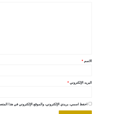
ا
ل
ت
ع
ل
ي
ق
*
الاسم
*
البريد الإلكتروني
*
احفظ اسمي، بريدي الإلكتروني، والموقع الإلكتروني في هذا المتصف