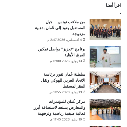
اقرأ أيضا
من ملاعب تونس… جيل
المستقبل يعود إلى عُمان بذهبية
مزدوجة
4 أغسطس، 2026 2:47 م
برنامج “تعزيز” يواصل تمكين
الفرق الأهلية
13 يوليو، 2026 12:00 م
سلطنة عُمان تفوز برئاسة
الاتحاد العربي للهوكي ونقل
المقر لمسقط
13 يوليو، 2026 11:55 ص
مركز عُمان للمؤتمرات
والمعارض يستعد لاستضافة أبرز
فعالية صيفية رياضية وترفيهية
10 يوليو، 2026 11:45 ص