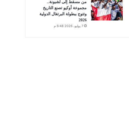
من مسقط إلى لشبونة..
مجموعة أوكيو تصنع التاريخ
وتتوج ببطولة البرتغال الدولية
2026
7 يوليو، 2026 6:48 م