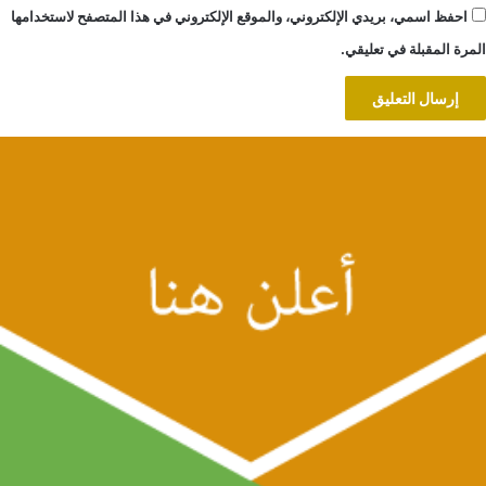
احفظ اسمي، بريدي الإلكتروني، والموقع الإلكتروني في هذا المتصفح لاستخدامها
المرة المقبلة في تعليقي.