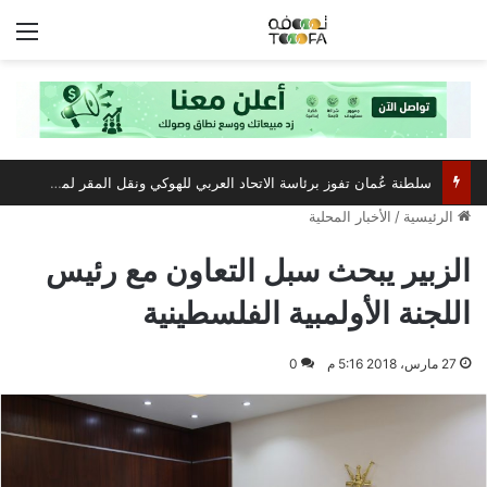
الق
سلطنة عُمان تفوز برئاسة الاتحاد العربي للهوكي ونقل المقر لمسقط
الرئيسية
/
الأخبار المحلية
الزبير يبحث سبل التعاون مع رئيس
اللجنة الأولمبية الفلسطينية
27 مارس، 2018 5:16 م
0