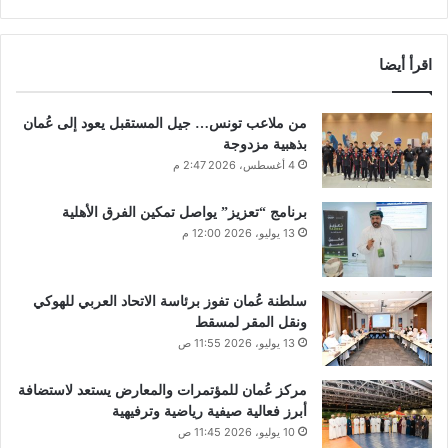
اقرأ أيضا
من ملاعب تونس… جيل المستقبل يعود إلى عُمان
بذهبية مزدوجة
4 أغسطس، 2026 2:47 م
برنامج “تعزيز” يواصل تمكين الفرق الأهلية
13 يوليو، 2026 12:00 م
سلطنة عُمان تفوز برئاسة الاتحاد العربي للهوكي
ونقل المقر لمسقط
13 يوليو، 2026 11:55 ص
مركز عُمان للمؤتمرات والمعارض يستعد لاستضافة
أبرز فعالية صيفية رياضية وترفيهية
10 يوليو، 2026 11:45 ص