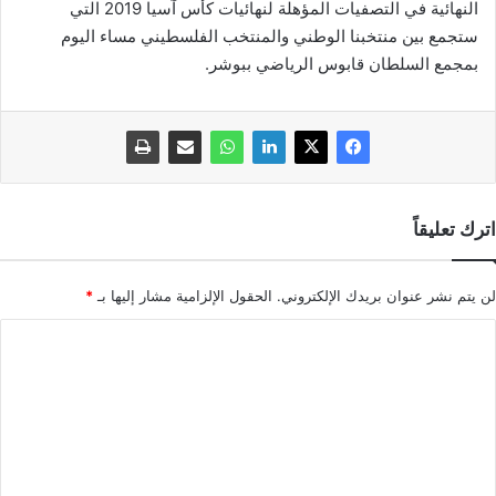
النهائية في التصفيات المؤهلة لنهائيات كأس آسيا 2019 التي
ستجمع بين منتخبنا الوطني والمنتخب الفلسطيني مساء اليوم
بمجمع السلطان قابوس الرياضي ببوشر.
اترك تعليقاً
لن يتم نشر عنوان بريدك الإلكتروني.
الحقول الإلزامية مشار إليها بـ
*
ا
ل
ت
ع
ل