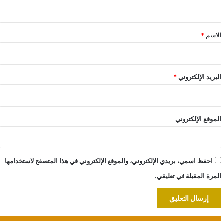
ي
ق
*
الاسم
*
البريد الإلكتروني
*
الموقع الإلكتروني
احفظ اسمي، بريدي الإلكتروني، والموقع الإلكتروني في هذا المتصفح لاستخدامها
المرة المقبلة في تعليقي.