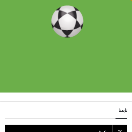
تابعنا