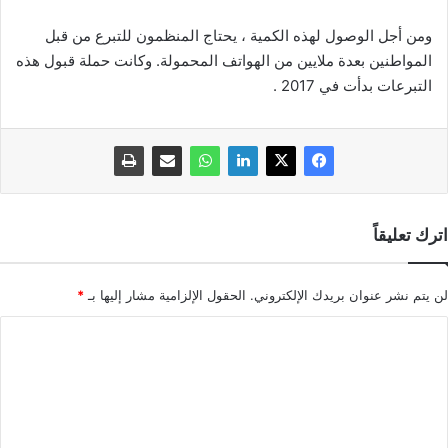
ومن أجل الوصول لهذه الكمية ، يحتاج المنظمون للتبرع من قبل
المواطنين بعدة ملايين من الهواتف المحمولة. وكانت حملة قبول هذه
التبرعات بدأت في 2017 .
اترك تعليقاً
لن يتم نشر عنوان بريدك الإلكتروني.
الحقول الإلزامية مشار إليها بـ
*
ا
ل
ت
ع