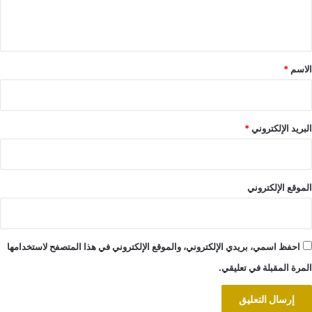
ل
ي
ق
*
الاسم
*
البريد الإلكتروني
*
الموقع الإلكتروني
احفظ اسمي، بريدي الإلكتروني، والموقع الإلكتروني في هذا المتصفح لاستخدامها
المرة المقبلة في تعليقي.