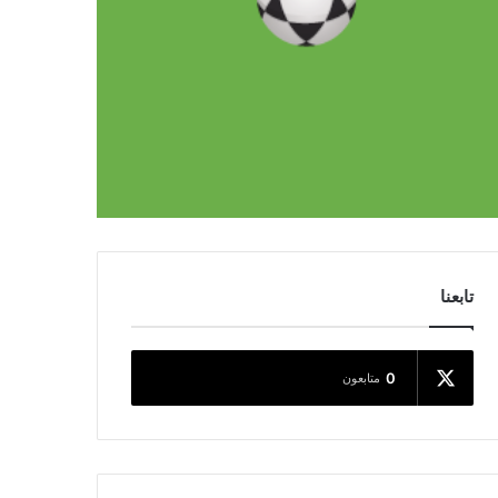
تابعنا
0
متابعون