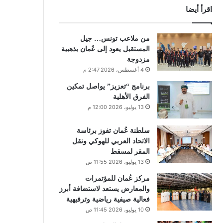
اقرأ أيضا
من ملاعب تونس… جيل
المستقبل يعود إلى عُمان بذهبية
مزدوجة
4 أغسطس، 2026 2:47 م
برنامج “تعزيز” يواصل تمكين
الفرق الأهلية
13 يوليو، 2026 12:00 م
سلطنة عُمان تفوز برئاسة
الاتحاد العربي للهوكي ونقل
المقر لمسقط
13 يوليو، 2026 11:55 ص
مركز عُمان للمؤتمرات
والمعارض يستعد لاستضافة أبرز
فعالية صيفية رياضية وترفيهية
10 يوليو، 2026 11:45 ص