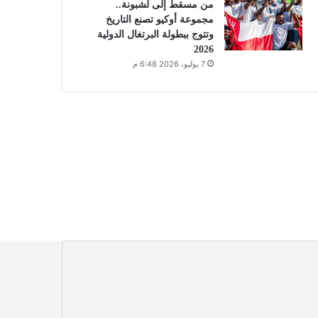
من مسقط إلى لشبونة..
مجموعة أوكيو تصنع التاريخ
وتتوج ببطولة البرتغال الدولية
2026
7 يوليو، 2026 6:48 م