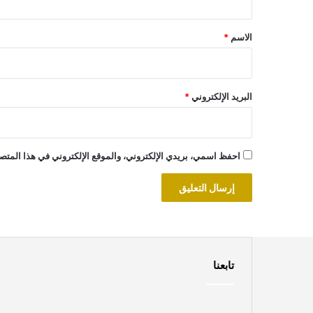
ق
*
الاسم
*
البريد الإلكتروني
*
احفظ اسمي، بريدي الإلكتروني، والموقع الإلكتروني في هذا المتصف
تابعنا