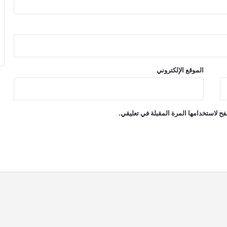
الموقع الإلكتروني
ح لاستخدامها المرة المقبلة في تعليقي.