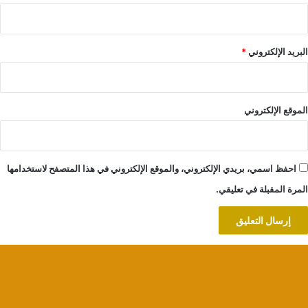
البريد الإلكتروني
*
الموقع الإلكتروني
احفظ اسمي، بريدي الإلكتروني، والموقع الإلكتروني في هذا المتصفح لاستخدامها
المرة المقبلة في تعليقي.