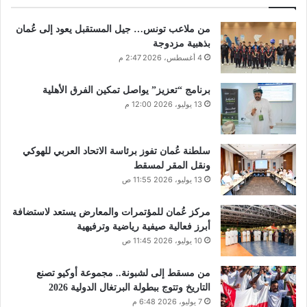
من ملاعب تونس… جيل المستقبل يعود إلى عُمان
بذهبية مزدوجة
4 أغسطس، 2026 2:47 م
برنامج “تعزيز” يواصل تمكين الفرق الأهلية
13 يوليو، 2026 12:00 م
سلطنة عُمان تفوز برئاسة الاتحاد العربي للهوكي
ونقل المقر لمسقط
13 يوليو، 2026 11:55 ص
مركز عُمان للمؤتمرات والمعارض يستعد لاستضافة
أبرز فعالية صيفية رياضية وترفيهية
10 يوليو، 2026 11:45 ص
من مسقط إلى لشبونة.. مجموعة أوكيو تصنع
التاريخ وتتوج ببطولة البرتغال الدولية 2026
7 يوليو، 2026 6:48 م