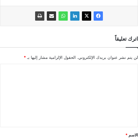
اترك تعليقاً
لن يتم نشر عنوان بريدك الإلكتروني.
الحقول الإلزامية مشار إليها بـ
*
ا
ل
ت
ع
ل
ي
ق
*
الاسم
*