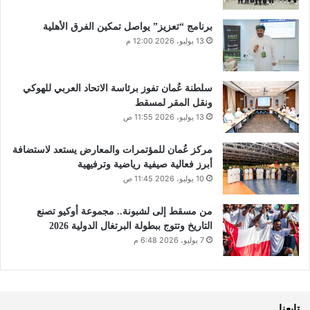
برنامج “تعزيز” يواصل تمكين الفرق الأهلية
13 يوليو، 2026 12:00 م
سلطنة عُمان تفوز برئاسة الاتحاد العربي للهوكي
ونقل المقر لمسقط
13 يوليو، 2026 11:55 ص
مركز عُمان للمؤتمرات والمعارض يستعد لاستضافة
أبرز فعالية صيفية رياضية وترفيهية
10 يوليو، 2026 11:45 ص
من مسقط إلى لشبونة.. مجموعة أوكيو تصنع
التاريخ وتتوج ببطولة البرتغال الدولية 2026
7 يوليو، 2026 6:48 م
تابعنا