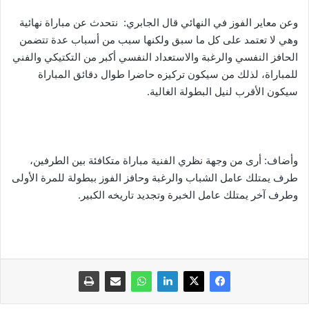
وعن معاير الفوز في النهائي قال الجابري: نتحدث عن مباراة نهائية
وهي لا تعتمد على كل ما سبق ولكنها سبب من أسباب عدة تتضمن
الحافز النفسي والرغبة والاستعداد النفسي أكبر من التكتيكي والفني
للمباراة، لذلك من سيكون تركيزه حاضرا طوال دقائق المباراة
سيكون الأقرب لنيل البطولة الغالية.
وأضاف: أرى من وجهة نظري الفنية مباراة متكافئة بين الطرفين،
طرف يمتلك عامل الشباب والرغبة وحافز الفوز ببطولة للمرة الأولى
وطرف آخر يمتلك عامل الخبرة وتجديد تاريخه الكبير.