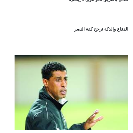
الدفاع والدكة ترجح كفة النصر