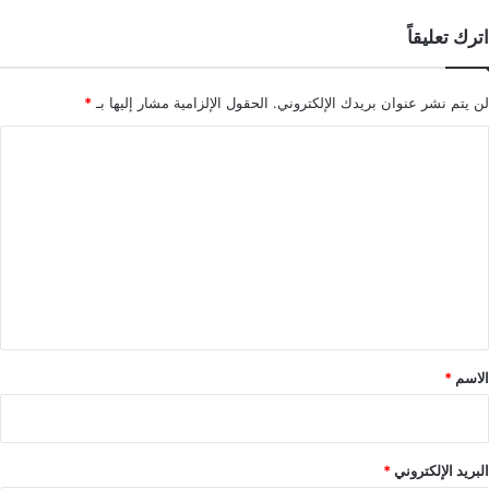
اترك تعليقاً
لن يتم نشر عنوان بريدك الإلكتروني.
الحقول الإلزامية مشار إليها بـ
*
ا
ل
ت
ع
ل
ي
ق
*
الاسم
*
البريد الإلكتروني
*