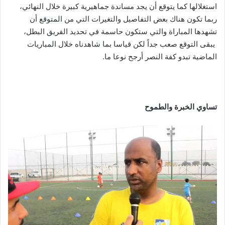
استغلالها كما يتوقع أن يجد مساندة جماهيرية كبيرة خلال النهائي،
ربما تكون هناك بعض التفاصيل والتغيرات التي من المتوقع أن
تشهدها المباراة والتي ستكون حاسمة في تحديد الفريق البطل،
يبقى التوقع صعب جداً لكن قياسا بما شاهدناه خلال المباريات
الماضية تبدو كفة النصر أرجح نوعا ما.
تساوي الخبرة والطموح