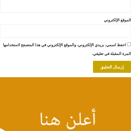
الموقع الإلكتروني
احفظ اسمي، بريدي الإلكتروني، والموقع الإلكتروني في هذا المتصفح لاستخدامها
المرة المقبلة في تعليقي.