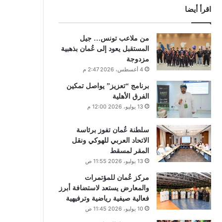
اقرأ أيضا
من ملاعب تونس… جيل
المستقبل يعود إلى عُمان بذهبية
مزدوجة
4 أغسطس، 2026 2:47 م
برنامج “تعزيز” يواصل تمكين
الفرق الأهلية
13 يوليو، 2026 12:00 م
سلطنة عُمان تفوز برئاسة
الاتحاد العربي للهوكي ونقل
المقر لمسقط
13 يوليو، 2026 11:55 ص
مركز عُمان للمؤتمرات
والمعارض يستعد لاستضافة أبرز
فعالية صيفية رياضية وترفيهية
10 يوليو، 2026 11:45 ص