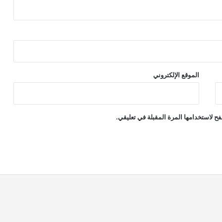
الموقع الإلكتروني
ح لاستخدامها المرة المقبلة في تعليقي.