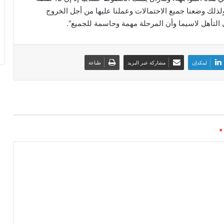
ولذلك وضعنا جميع الاحتمالات وعملنا عليها من أجل الخروج
التأهل لاسيما وأن المرحلة مهمة وحاسمة للجميع”.
لينكدإن
مشاركة عبر البريد
طباعة
*