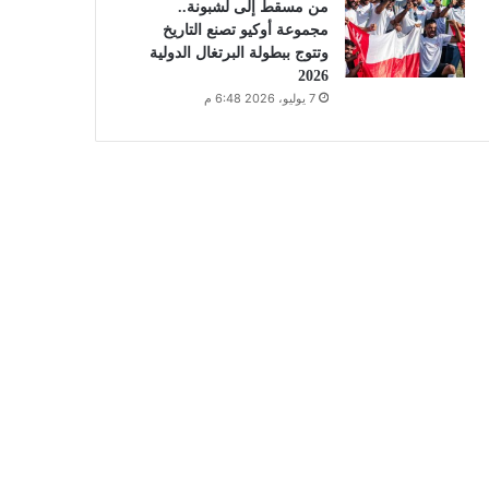
من مسقط إلى لشبونة..
مجموعة أوكيو تصنع التاريخ
وتتوج ببطولة البرتغال الدولية
2026
7 يوليو، 2026 6:48 م