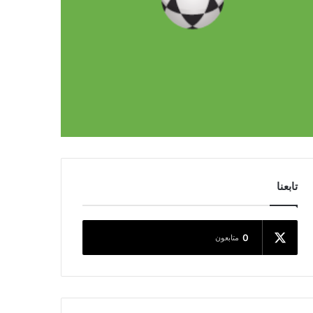
تابعنا
0
متابعون