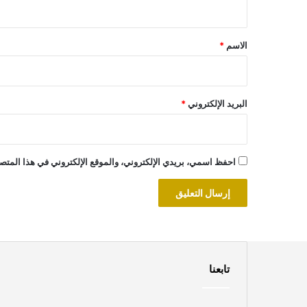
ي
ق
*
الاسم
*
البريد الإلكتروني
*
احفظ اسمي، بريدي الإلكتروني، والموقع الإلكتروني في هذا المتصف
تابعنا