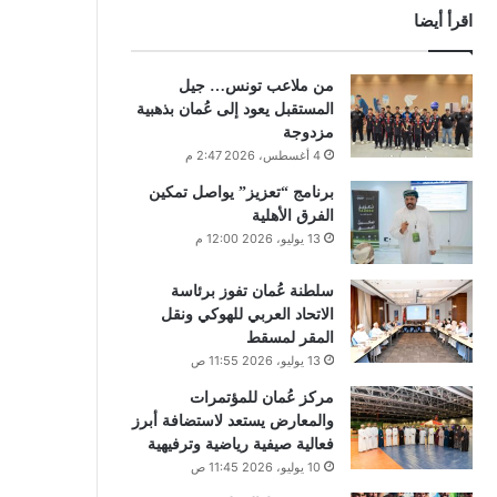
اقرأ أيضا
من ملاعب تونس… جيل
المستقبل يعود إلى عُمان بذهبية
مزدوجة
4 أغسطس، 2026 2:47 م
برنامج “تعزيز” يواصل تمكين
الفرق الأهلية
13 يوليو، 2026 12:00 م
سلطنة عُمان تفوز برئاسة
الاتحاد العربي للهوكي ونقل
المقر لمسقط
13 يوليو، 2026 11:55 ص
مركز عُمان للمؤتمرات
والمعارض يستعد لاستضافة أبرز
فعالية صيفية رياضية وترفيهية
10 يوليو، 2026 11:45 ص