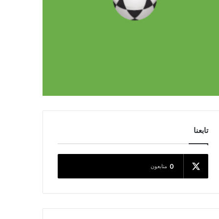
تابعنا
0
متابعون