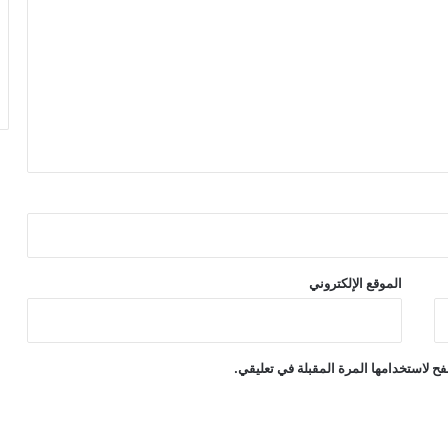
الموقع الإلكتروني
ح لاستخدامها المرة المقبلة في تعليقي.