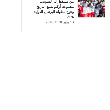
من مسقط إلى لشبونة..
مجموعة أوكيو تصنع التاريخ
وتتوج ببطولة البرتغال الدولية
2026
7 يوليو، 2026 6:48 م