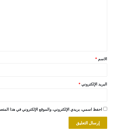
ل
ت
ع
ل
ي
ق
*
الاسم
*
البريد الإلكتروني
*
احفظ اسمي، بريدي الإلكتروني، والموقع الإلكتروني في هذا المتصف