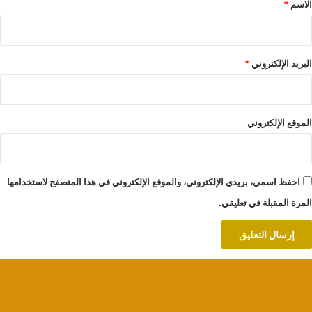
الاسم
*
البريد الإلكتروني
*
الموقع الإلكتروني
احفظ اسمي، بريدي الإلكتروني، والموقع الإلكتروني في هذا المتصفح لاستخدامها
المرة المقبلة في تعليقي.