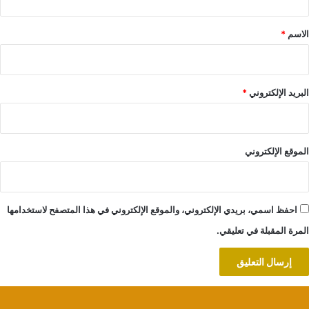
ق
*
الاسم
*
البريد الإلكتروني
*
الموقع الإلكتروني
احفظ اسمي، بريدي الإلكتروني، والموقع الإلكتروني في هذا المتصفح لاستخدامها
المرة المقبلة في تعليقي.