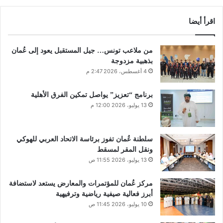
اقرأ أيضا
من ملاعب تونس… جيل المستقبل يعود إلى عُمان
بذهبية مزدوجة
4 أغسطس، 2026 2:47 م
برنامج “تعزيز” يواصل تمكين الفرق الأهلية
13 يوليو، 2026 12:00 م
سلطنة عُمان تفوز برئاسة الاتحاد العربي للهوكي
ونقل المقر لمسقط
13 يوليو، 2026 11:55 ص
مركز عُمان للمؤتمرات والمعارض يستعد لاستضافة
أبرز فعالية صيفية رياضية وترفيهية
10 يوليو، 2026 11:45 ص