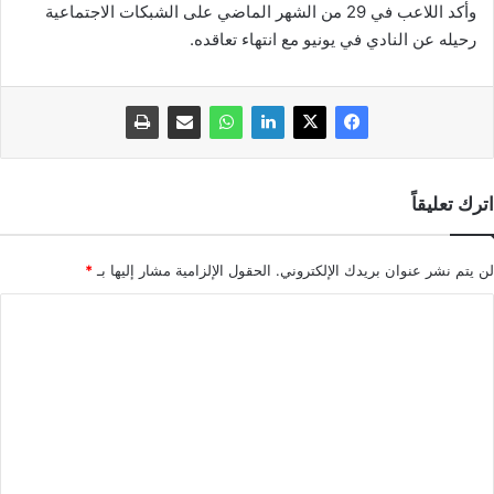
وأكد اللاعب في 29 من الشهر الماضي على الشبكات الاجتماعية
رحيله عن النادي في يونيو مع انتهاء تعاقده.
اترك تعليقاً
لن يتم نشر عنوان بريدك الإلكتروني.
الحقول الإلزامية مشار إليها بـ
*
ا
ل
ت
ع
ل
ي